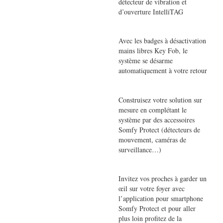
détecteur de vibration et
d’ouverture IntelliTAG
Avec les badges à désactivation
mains libres Key Fob, le
système se désarme
automatiquement à votre retour
Construisez votre solution sur
mesure en complétant le
système par des accessoires
Somfy Protect (détecteurs de
mouvement, caméras de
surveillance…)
Invitez vos proches à garder un
œil sur votre foyer avec
l’application pour smartphone
Somfy Protect et pour aller
plus loin profitez de la