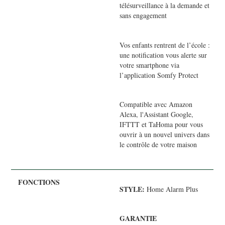
télésurveillance à la demande et
sans engagement
Vos enfants rentrent de l’école :
une notification vous alerte sur
votre smartphone via
l’application Somfy Protect
Compatible avec Amazon
Alexa, l'Assistant Google,
IFTTT et TaHoma pour vous
ouvrir à un nouvel univers dans
le contrôle de votre maison
STYLE:
Home Alarm Plus
GARANTIE