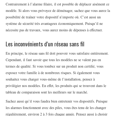
Contrairement à l’alarme filaire, il est possible de déplacer aisément ce
modèle. Si alors vous prévoyez de déménager, sachez que vous aurez la
possibilité de traîner votre dispositif n’importe où. C’est aussi un
système de sécurité très avantageux économiquement. Puisqu’il ne
nécessite pas de travaux, vous aurez moins de dépenses à effectuer.
Les inconvénients d’un réseau sans fil
En principe, le réseau sans fil doit pouvoir vous satisfaire entièrement.
Cependant, il faut savoir que tous les modèles ne se valent pas en
termes de qualité. Si vous tombez sur un produit non certifié, vous
exposez votre famille à de nombreux risques. Si également vous
souhaitez vous charger vous-même de l’installation, pensez à
privilégier nos modèles. En effet, les produits qui se trouvent dans le
tableau de comparaison sont les meilleurs sur le marché.
Sachez aussi qu’il vous faudra bien entretenir vos dispositifs. Puisque
les alarmes fonctionnent avec des piles, vous êtes tenu de les changer
régulièrement, environ 2 à 3 fois chaque année. Pensez aussi à choisir