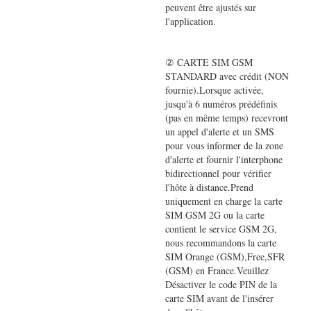
peuvent être ajustés sur
l'application.
② CARTE SIM GSM
STANDARD avec crédit (NON
fournie).Lorsque activée,
jusqu'à 6 numéros prédéfinis
(pas en même temps) recevront
un appel d'alerte et un SMS
pour vous informer de la zone
d'alerte et fournir l'interphone
bidirectionnel pour vérifier
l'hôte à distance.Prend
uniquement en charge la carte
SIM GSM 2G ou la carte
contient le service GSM 2G,
nous recommandons la carte
SIM Orange (GSM),Free,SFR
(GSM) en France.Veuillez
Désactiver le code PIN de la
carte SIM avant de l'insérer