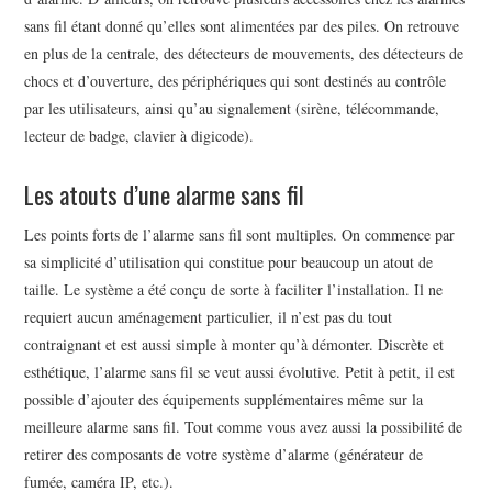
sans fil étant donné qu’elles sont alimentées par des piles. On retrouve
en plus de la centrale, des détecteurs de mouvements, des détecteurs de
chocs et d’ouverture, des périphériques qui sont destinés au contrôle
par les utilisateurs, ainsi qu’au signalement (sirène, télécommande,
lecteur de badge, clavier à digicode).
Les atouts d’une alarme sans fil
Les points forts de l’alarme sans fil sont multiples. On commence par
sa simplicité d’utilisation qui constitue pour beaucoup un atout de
taille. Le système a été conçu de sorte à faciliter l’installation. Il ne
requiert aucun aménagement particulier, il n’est pas du tout
contraignant et est aussi simple à monter qu’à démonter. Discrète et
esthétique, l’alarme sans fil se veut aussi évolutive. Petit à petit, il est
possible d’ajouter des équipements supplémentaires même sur la
meilleure alarme sans fil. Tout comme vous avez aussi la possibilité de
retirer des composants de votre système d’alarme (générateur de
fumée, caméra IP, etc.).