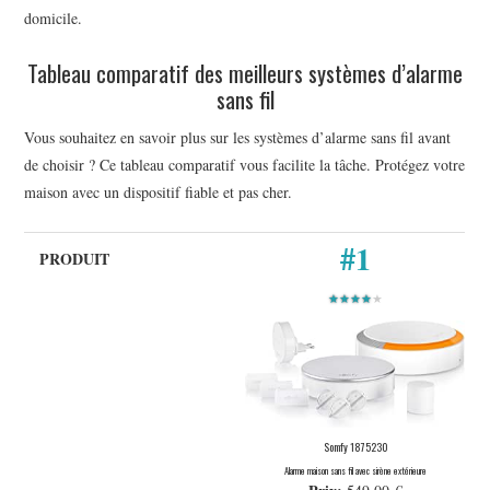
domicile.
Tableau comparatif des meilleurs systèmes d’alarme
sans fil
Vous souhaitez en savoir plus sur les systèmes d’alarme sans fil avant
de choisir ? Ce tableau comparatif vous facilite la tâche. Protégez votre
maison avec un dispositif fiable et pas cher.
#1
★★★★
★
Somfy 1875230
Alarme maison sans fil avec sirène extérieure