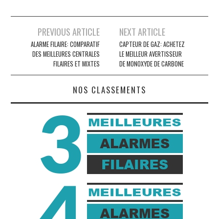
Navigation
PREVIOUS ARTICLE
NEXT ARTICLE
des
ALARME FILAIRE: COMPARATIF
CAPTEUR DE GAZ: ACHETEZ
DES MEILLEURES CENTRALES
LE MEILLEUR AVERTISSEUR
articles
FILAIRES ET MIXTES
DE MONOXYDE DE CARBONE
NOS CLASSEMENTS