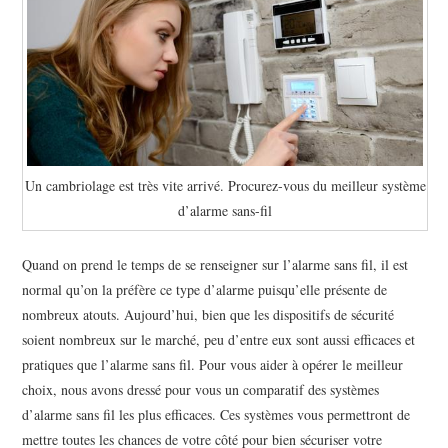
À PROPOS
Un cambriolage est très vite arrivé. Procurez-vous du meilleur système
d’alarme sans-fil
Quand on prend le temps de se renseigner sur l’alarme sans fil, il est
normal qu’on la préfère ce type d’alarme puisqu’elle présente de
nombreux atouts. Aujourd’hui, bien que les dispositifs de sécurité
soient nombreux sur le marché, peu d’entre eux sont aussi efficaces et
pratiques que l’alarme sans fil. Pour vous aider à opérer le meilleur
choix, nous avons dressé pour vous un comparatif des systèmes
d’alarme sans fil les plus efficaces. Ces systèmes vous permettront de
mettre toutes les chances de votre côté pour bien sécuriser votre