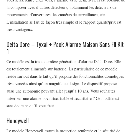
la composer avec d’autres détecteurs, notamment les détecteurs de
mouvements, d’ouvertures, les caméras de surveillance, etc.
L’installation se fait de façon très simple et le rapport qualité/prix est
très avantageux.
Delta Dore – Tyxal + Pack Alarme Maison Sans Fil Kit
1
Ce modèle est la toute dernière génération d’alarme Delta Dore. Elle
est totalement alimentée sur batterie. La particularité de ce modèle
réside surtout dans le fait qu’il propose des fonctionnalités domotiques
très avancées ainsi qu’un magnifique design. Le dispositif propose
aussi une autonomie pouvant aller jusqu’à 10 ans. Vous souhaitez
miser sur une alarme novatrice, fiable et sécuritaire ? Ce modèle est
sans doute ce qu’il vous faut.
Honeywell
Le modèle Honeywell assure la protection renforcée et la sécurité de