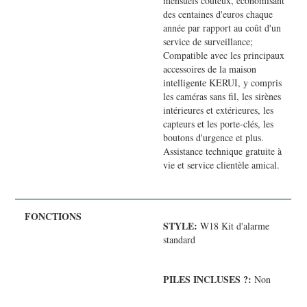
mensuels coûteux, économisant
des centaines d'euros chaque
année par rapport au coût d'un
service de surveillance;
Compatible avec les principaux
accessoires de la maison
intelligente KERUI, y compris
les caméras sans fil, les sirènes
intérieures et extérieures, les
capteurs et les porte-clés, les
boutons d'urgence et plus.
Assistance technique gratuite à
vie et service clientèle amical.
STYLE:
W18 Kit d'alarme
standard
PILES INCLUSES ?:
Non