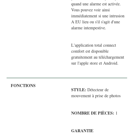
quand une alarme est activée.
Vous pouvez voir ainsi
immédiatement si une intrusion
A EU lieu ou s'il s'agit d'une
alarme intempestive.
L'application total connect
comfort est disponible
gratuitement au téléchargement
sur l'apple store et Android.
STYLE:
Détecteur de
mouvement à prise de photos
NOMBRE DE PIÈCES:
1
GARANTIE