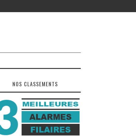
NOS CLASSEMENTS