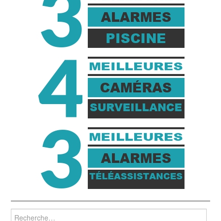
Rechercher :