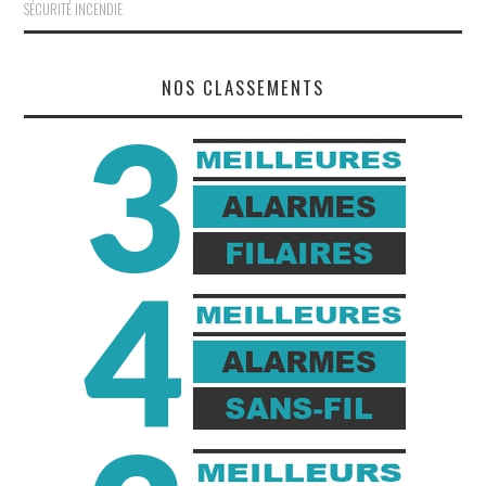
SÉCURITÉ INCENDIE
NOS CLASSEMENTS