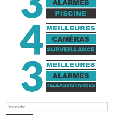
Rechercher :