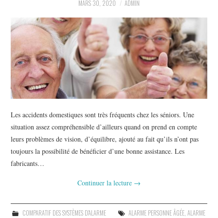
À PROPOS
MARS 30, 2020
ADMIN
Les accidents domestiques sont très fréquents chez les séniors. Une
situation assez compréhensible d’ailleurs quand on prend en compte
leurs problèmes de vision, d’équilibre, ajouté au fait qu’ils n’ont pas
toujours la possibilité de bénéficier d’une bonne assistance. Les
fabricants…
Continuer la lecture
→
COMPARATIF DES SYSTÈMES D'ALARME
ALARME PERSONNE ÂGÉE
,
ALARME