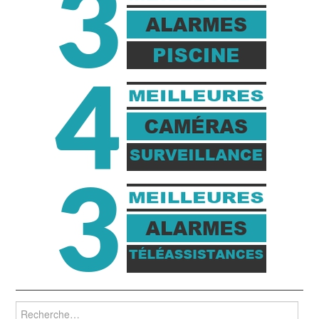
Rechercher :