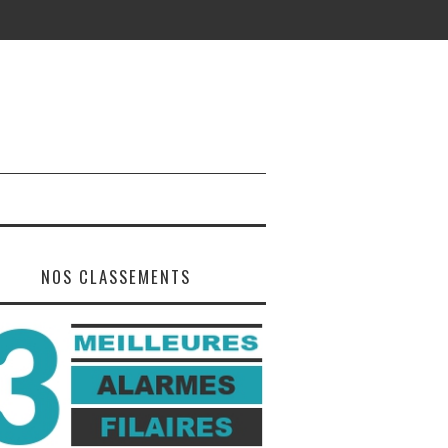
NOS CLASSEMENTS