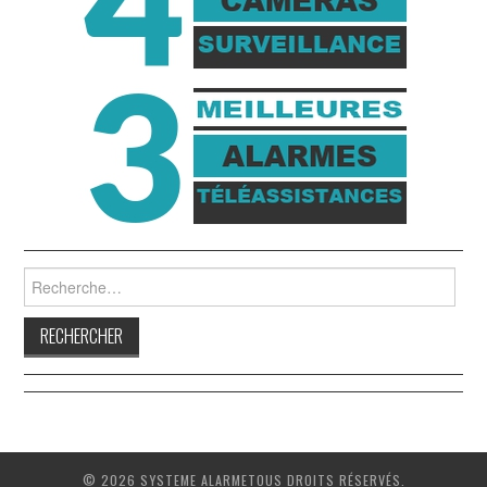
Rechercher :
© 2026 SYSTEME ALARMETOUS DROITS RÉSERVÉS.