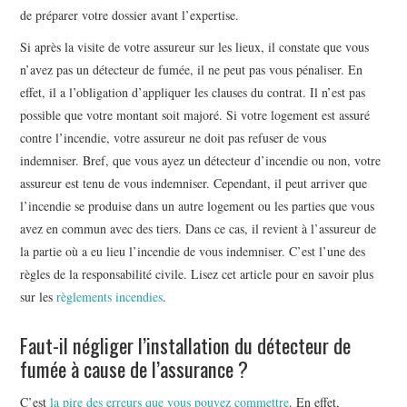
de préparer votre dossier avant l’expertise.
Si après la visite de votre assureur sur les lieux, il constate que vous
n’avez pas un détecteur de fumée, il ne peut pas vous pénaliser. En
effet, il a l’obligation d’appliquer les clauses du contrat. Il n’est pas
possible que votre montant soit majoré. Si votre logement est assuré
contre l’incendie, votre assureur ne doit pas refuser de vous
indemniser. Bref, que vous ayez un détecteur d’incendie ou non, votre
assureur est tenu de vous indemniser. Cependant, il peut arriver que
l’incendie se produise dans un autre logement ou les parties que vous
avez en commun avec des tiers. Dans ce cas, il revient à l’assureur de
la partie où a eu lieu l’incendie de vous indemniser. C’est l’une des
règles de la responsabilité civile. Lisez cet article pour en savoir plus
sur les
règlements incendies
.
Faut-il négliger l’installation du détecteur de
fumée à cause de l’assurance ?
C’est
la pire des erreurs que vous pouvez commettre
. En effet,