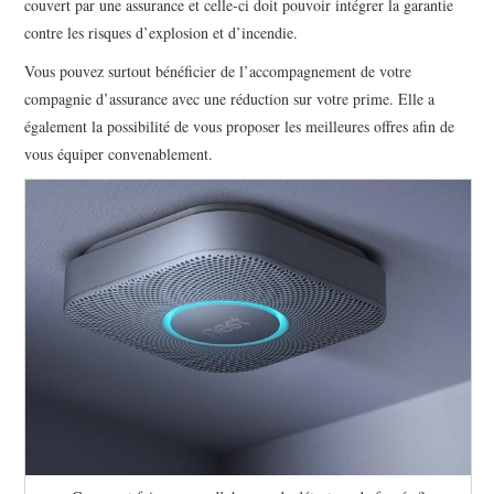
couvert par une assurance et celle-ci doit pouvoir intégrer la garantie
contre les risques d’explosion et d’incendie.
Vous pouvez surtout bénéficier de l’accompagnement de votre
compagnie d’assurance avec une réduction sur votre prime. Elle a
également la possibilité de vous proposer les meilleures offres afin de
vous équiper convenablement.