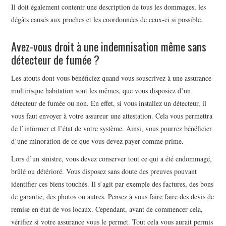
Il doit également contenir une description de tous les dommages, les
dégâts causés aux proches et les coordonnées de ceux-ci si possible.
Avez-vous droit à une indemnisation même sans
détecteur de fumée ?
Les atouts dont vous bénéficiez quand vous souscrivez à une assurance
multirisque habitation sont les mêmes, que vous disposiez d’un
détecteur de fumée ou non. En effet, si vous installez un détecteur, il
vous faut envoyer à votre assureur une attestation. Cela vous permettra
de l’informer et l’état de votre système. Ainsi, vous pourrez bénéficier
d’une minoration de ce que vous devez payer comme prime.
Lors d’un sinistre, vous devez conserver tout ce qui a été endommagé,
brûlé ou détérioré. Vous disposez sans doute des preuves pouvant
identifier ces biens touchés. Il s’agit par exemple des factures, des bons
de garantie, des photos ou autres. Pensez à vous faire faire des devis de
remise en état de vos locaux. Cependant, avant de commencer cela,
vérifiez si votre assurance vous le permet. Tout cela vous aurait permis