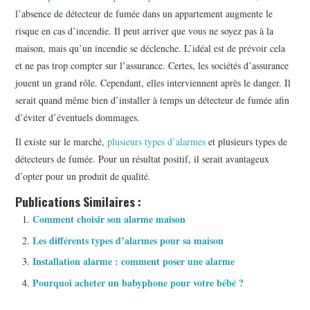
l’absence de détecteur de fumée dans un appartement augmente le
risque en cas d’incendie. Il peut arriver que vous ne soyez pas à la
maison, mais qu’un incendie se déclenche. L’idéal est de prévoir cela
et ne pas trop compter sur l’assurance. Certes, les sociétés d’assurance
jouent un grand rôle. Cependant, elles interviennent après le danger. Il
serait quand même bien d’installer à temps un détecteur de fumée afin
d’éviter d’éventuels dommages.
Il existe sur le marché,
plusieurs types d’alarmes
et plusieurs types de
détecteurs de fumée. Pour un résultat positif, il serait avantageux
d’opter pour un produit de qualité.
Publications Similaires :
Comment choisir son alarme maison
Les différents types d’alarmes pour sa maison
Installation alarme : comment poser une alarme
Pourquoi acheter un babyphone pour votre bébé ?